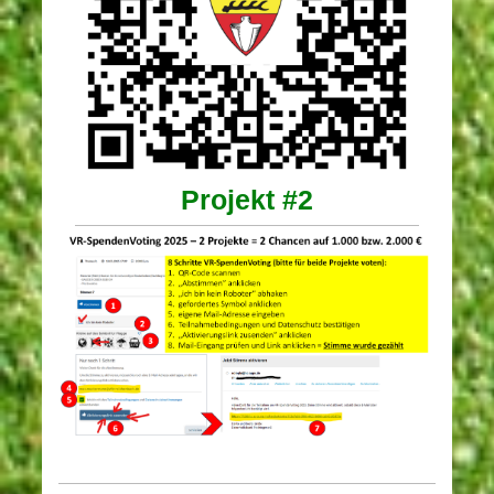
Projekt #2