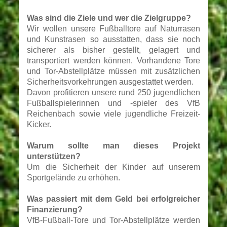
Was sind die Ziele und wer die Zielgruppe?
Wir wollen unsere Fußballtore auf Naturrasen
und Kunstrasen so ausstatten, dass sie noch
sicherer als bisher gestellt, gelagert und
transportiert werden können. Vorhandene Tore
und Tor-Abstellplätze müssen mit zusätzlichen
Sicherheitsvorkehrungen ausgestattet werden.
Davon profitieren unsere rund 250 jugendlichen
Fußballspielerinnen und -spieler des VfB
Reichenbach sowie viele jugendliche Freizeit-
Kicker.
Warum sollte man dieses Projekt
unterstützen?
Um die Sicherheit der Kinder auf unserem
Sportgelände zu erhöhen.
Was passiert mit dem Geld bei erfolgreicher
Finanzierung?
VfB-Fußball-Tore und Tor-Abstellplätze werden