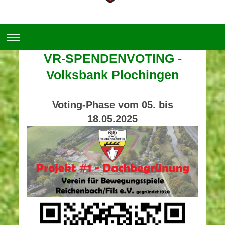
VR-SPENDENVOTING -
Volksbank Plochingen
Voting-Phase vom 05. bis
18.05.2025