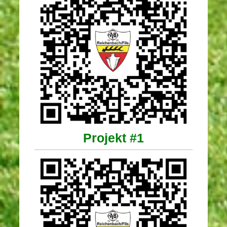
Projekt #1