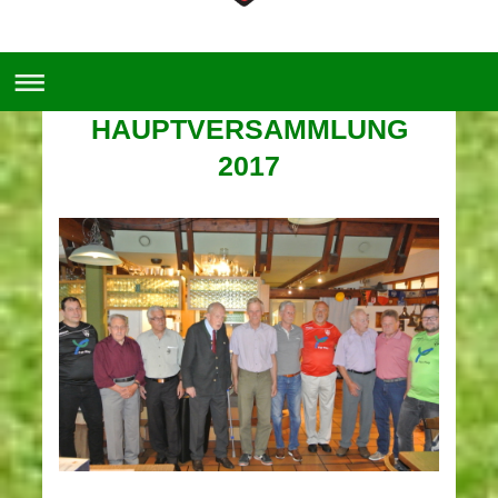
HAUPTVERSAMMLUNG
2017