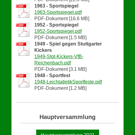
1963 - Sportspiegel
1963-Sportspiegel.pdf
PDF-Dokument [16.6 MB]
1952 - Sportspiegel
1952-Sportspiegel.pdf
PDF-Dokument [1.5 MB]
1949 - Spiel gegen Stuttgarter
Kickers
1949-Stgt-Kickers-VfB-
Reichenbach.pdf
PDF-Dokument [3.1 MB]
1948 - Sportfest
1948-LeichtatletikSportfeste.pdf
PDF-Dokument [1.2 MB]
Hauptversammlung