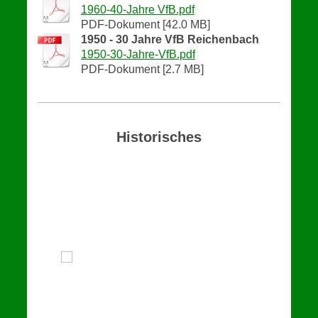
1960-40-Jahre VfB.pdf
PDF-Dokument [42.0 MB]
1950 - 30 Jahre VfB Reichenbach
1950-30-Jahre-VfB.pdf
PDF-Dokument [2.7 MB]
Historisches