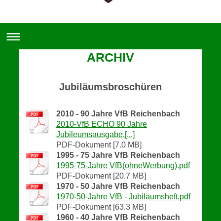
ARCHIV
Jubiläumsbroschüren
2010 - 90 Jahre VfB Reichenbach
2010-VfB ECHO 90 Jahre
Jubileumsausgabe.[...]
PDF-Dokument [7.0 MB]
1995 - 75 Jahre VfB Reichenbach
1995-75-Jahre VfB(ohneWerbung).pdf
PDF-Dokument [20.7 MB]
1970 - 50 Jahre VfB Reichenbach
1970-50-Jahre VfB - Jubiläumsheft.pdf
PDF-Dokument [63.3 MB]
1960 - 40 Jahre VfB Reichenbach