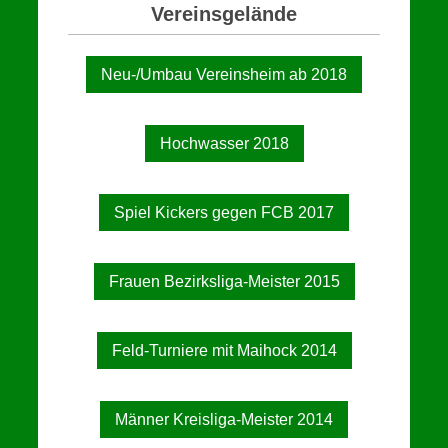
Vereinsgelände
Neu-/Umbau Vereinsheim ab 2018
Hochwasser 2018
Spiel Kickers gegen FCB 2017
Frauen Bezirksliga-Meister 2015
Feld-Turniere mit Maihock 2014
Männer Kreisliga-Meister 2014