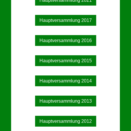
Hauptversammlung 2021
Hauptversammlung 2017
Hauptversammlung 2016
Hauptversammlung 2015
Hauptversammlung 2014
Hauptversammlung 2013
Hauptversammlung 2012