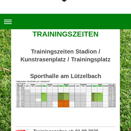
TRAININGSZEITEN
Trainingszeiten Stadion /
Kunstrasenplatz / Trainingsplatz
Sporthalle am Lützelbach